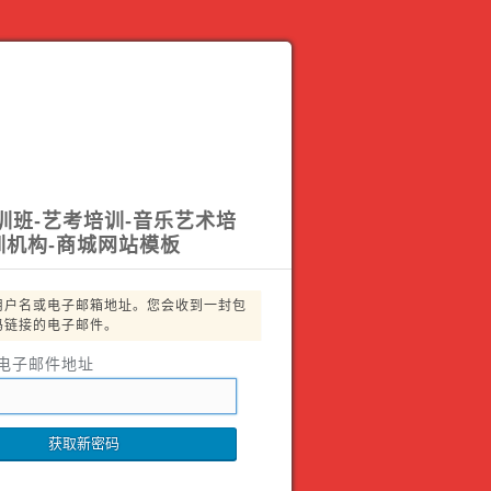
训班-艺考培训-音乐艺术培
训机构-商城网站模板
用户名或电子邮箱地址。您会收到一封包
码链接的电子邮件。
电子邮件地址